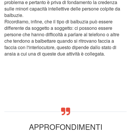
problema e pertanto è priva di fondamento la credenza
sulle minori capacità intellettive delle persone colpite da
balbuzie.
Ricordiamo, infine, che il tipo di balbuzia può essere
differente da soggetto a soggetto: ci possono essere
persone che hanno difficoltà a parlare al telefono o altre
che tendono a balbettare quando si ritrovano faccia a
faccia con l'interlocutore, questo dipende dallo stato di
ansia a cui una di queste due attività è collegata.
APPROFONDIMENTI