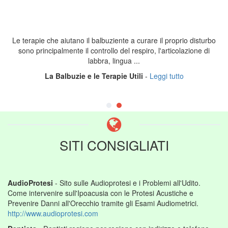
Le terapie che aiutano il balbuziente a curare il proprio disturbo
sono principalmente il controllo del respiro, l'articolazione di
labbra, lingua ...
La Balbuzie e le Terapie Utili
-
Leggi tutto
SITI CONSIGLIATI
AudioProtesi
- Sito sulle Audioprotesi e i Problemi all'Udito.
Come intervenire sull'Ipoacusia con le Protesi Acustiche e
Prevenire Danni all'Orecchio tramite gli Esami Audiometrici.
http://www.audioprotesi.com